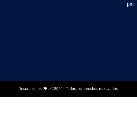
pm
Decoraciones PEL © 2024 - Todos los derechos reservados.