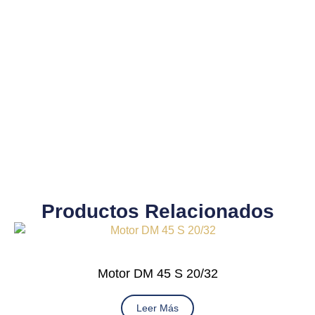
Productos Relacionados
Motor DM 45 S 20/32
Leer Más