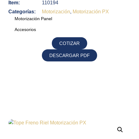
Item:
110194
Categorías:
Motorización
,
Motorización PX
Motorización Panel
Accesorios
COTIZAR
DESCARGAR PDF