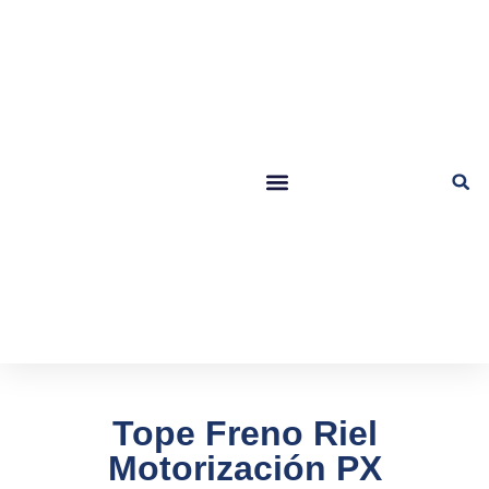
Tope Freno Riel
Motorización PX