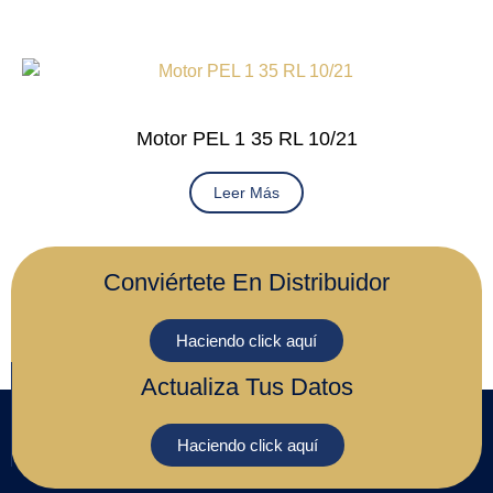
Motor PEL 1 35 RL 10/21
Leer Más
Conviértete En Distribuidor
Haciendo click aquí
Actualiza Tus Datos
Haciendo click aquí