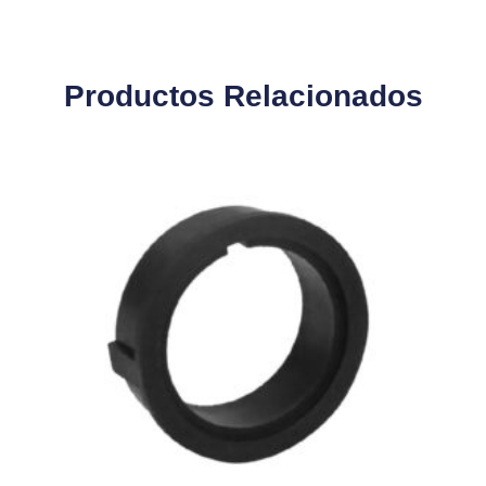
Productos Relacionados