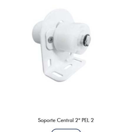
Soporte Central 2″ PEL 2