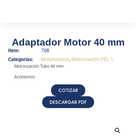
Adaptador Motor 40 mm
Item:
708
Categorías:
Motorización
,
Motorización PEL 1
Motorización Tubo 40 mm
Accesorios
COTIZAR
DESCARGAR PDF