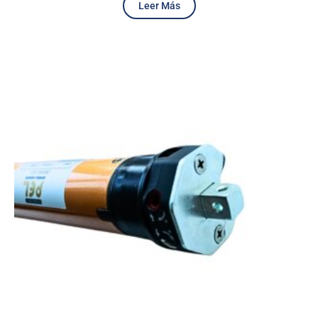
Leer Más