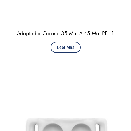
Adaptador Corona 35 Mm A 45 Mm PEL 1
Leer Más