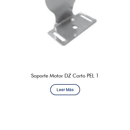
Soporte Motor DZ Corto PEL 1
Leer Más