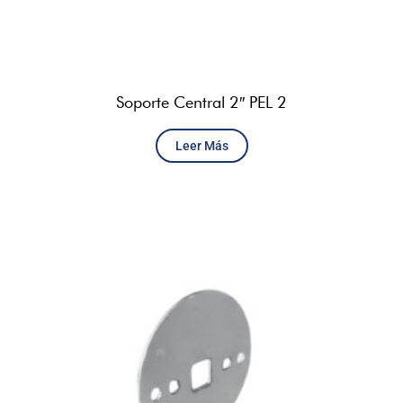
Soporte Central 2″ PEL 2
Leer Más