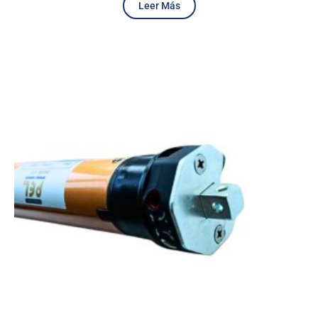
Leer Más