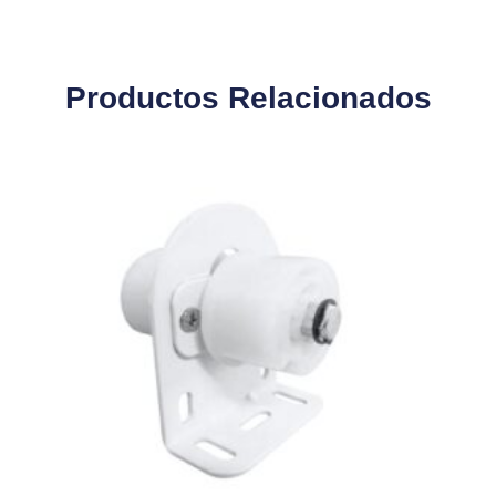
Productos Relacionados