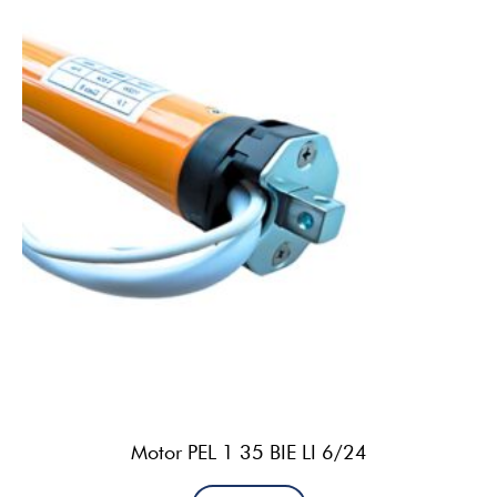
Motor PEL 1 35 BIE LI 6/24