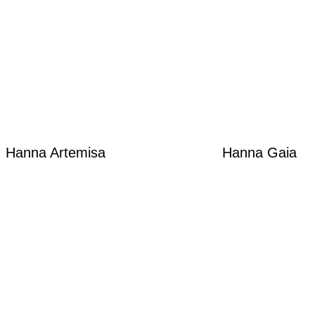
Hanna Artemisa
Hanna Gaia