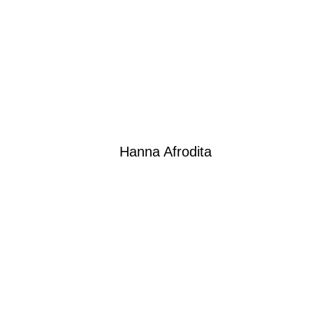
Hanna Afrodita