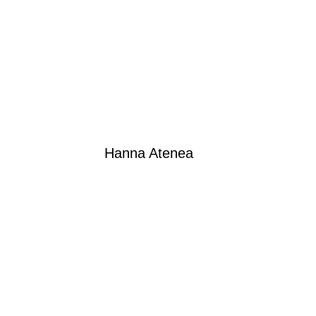
Hanna Atenea