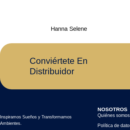
Hanna Selene
Conviértete En
Distribuidor
NOSOTROS
Quiénes somos
Inspiramos Sueños y Transformamos
Ambientes.
Política de dato