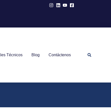
les Técnicos
Blog
Contáctenos