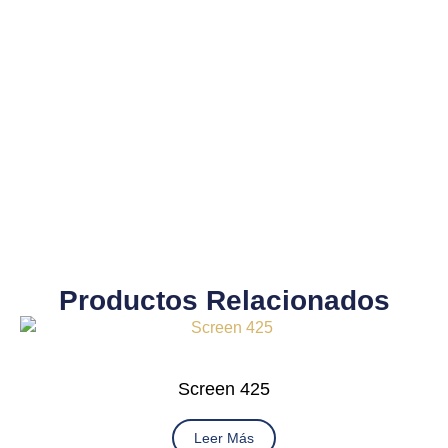
Productos Relacionados
Screen 425
Leer Más