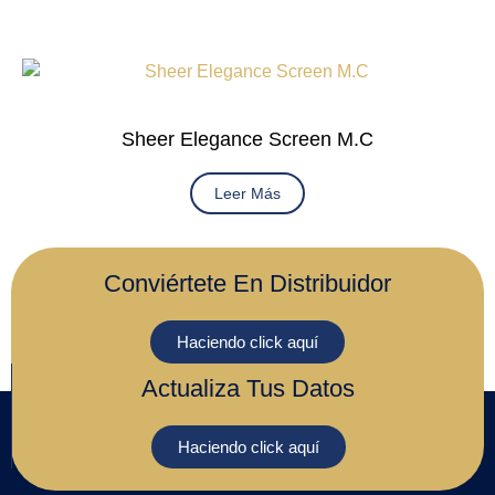
Sheer Elegance Screen M.C
Leer Más
Conviértete En Distribuidor
Haciendo click aquí
Actualiza Tus Datos
Haciendo click aquí