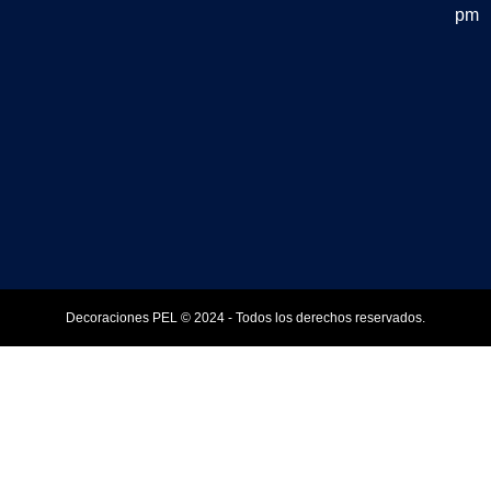
pm
Decoraciones PEL © 2024 - Todos los derechos reservados.