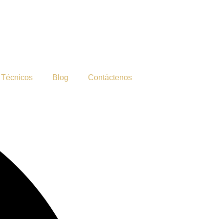
 Técnicos
Blog
Contáctenos