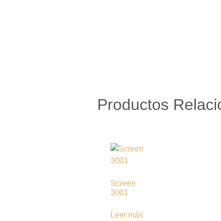
Productos Relac
Screen
3001
Leer más