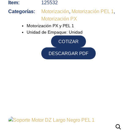
Item:
125532
Categorías:
Motorización
,
Motorización PEL 1
,
Motorización PX
Motorización PX y PEL 1
Unidad de Empaque: Unidad
COTIZAR
DESCARGAR PDF