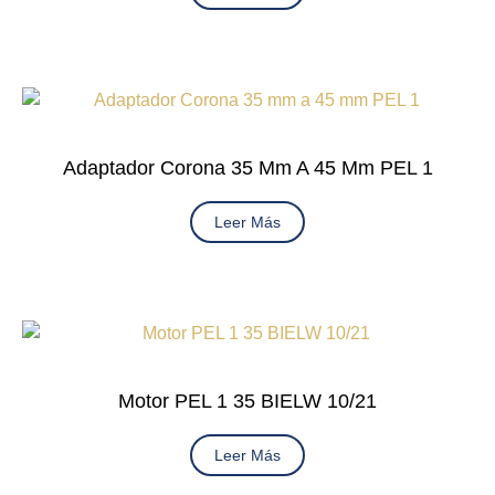
Adaptador Corona 35 Mm A 45 Mm PEL 1
Leer Más
Motor PEL 1 35 BIELW 10/21
Leer Más