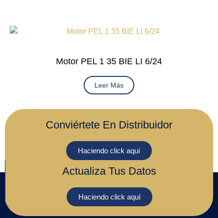
Motor PEL 1 35 BIE LI 6/24
Leer Más
Conviértete En Distribuidor
Haciendo click aquí
Actualiza Tus Datos
Haciendo click aquí