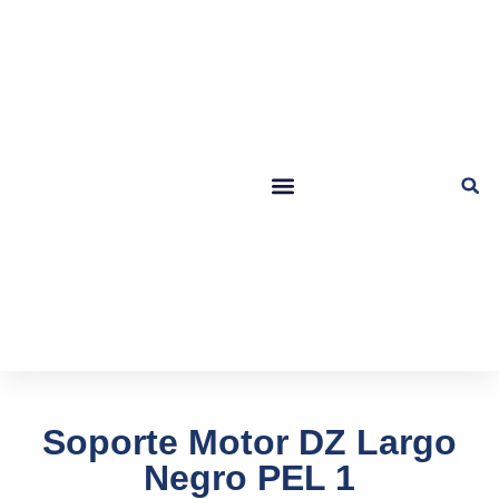
Soporte Motor DZ Largo
Negro PEL 1