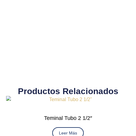
Productos Relacionados
Teminal Tubo 2 1/2″
Leer Más