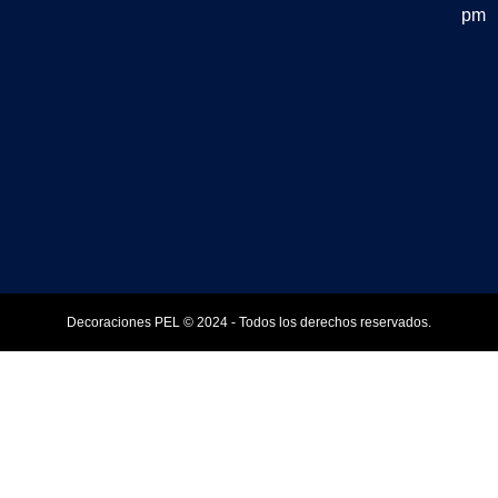
pm
Decoraciones PEL © 2024 - Todos los derechos reservados.