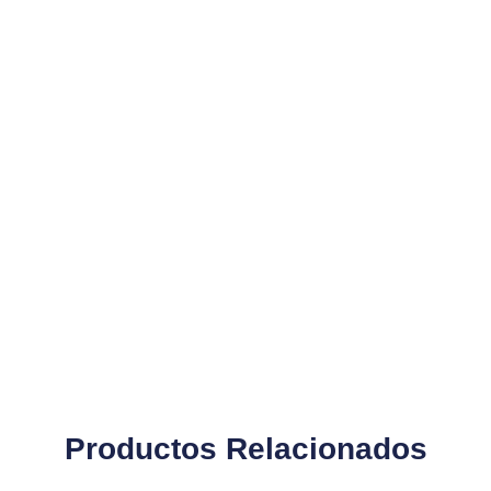
Productos Relacionados