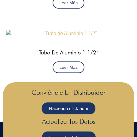
Leer Más
Tubo De Aluminio 1 1/2″
Leer Más
Conviértete En Distribuidor
Haciendo click aquí
Actualiza Tus Datos