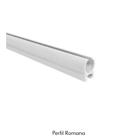
Perfil Romana