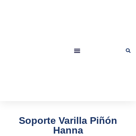
Soporte Varilla Piñón
Hanna