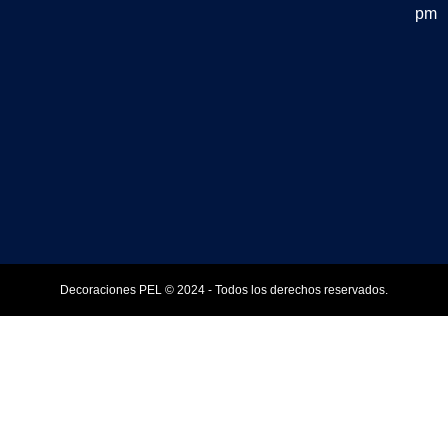
pm
Decoraciones PEL © 2024 - Todos los derechos reservados.