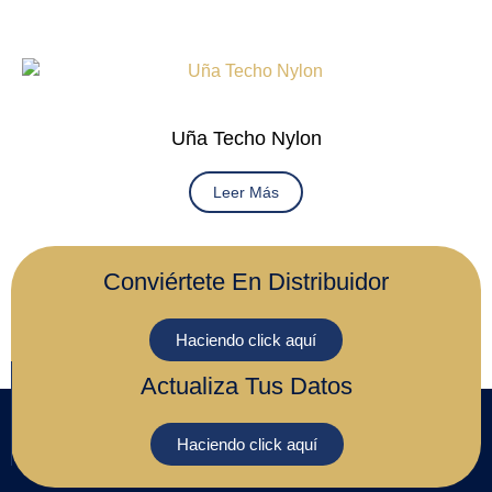
Uña Techo Nylon
Leer Más
Conviértete En Distribuidor
Haciendo click aquí
Actualiza Tus Datos
Haciendo click aquí