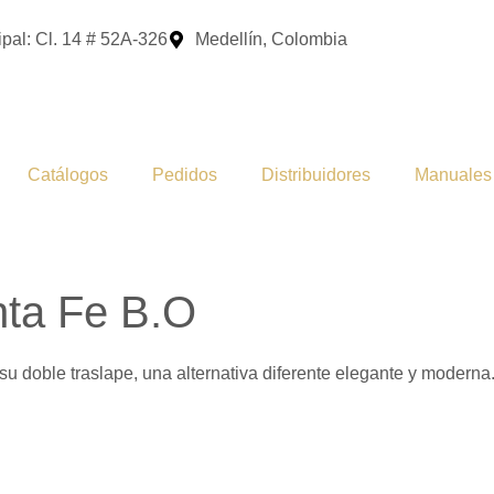
pal: Cl. 14 # 52A-326
Medellín, Colombia
Catálogos
Pedidos
Distribuidores
Manuales
ta Fe B.O
su doble traslape, una alternativa diferente elegante y moderna