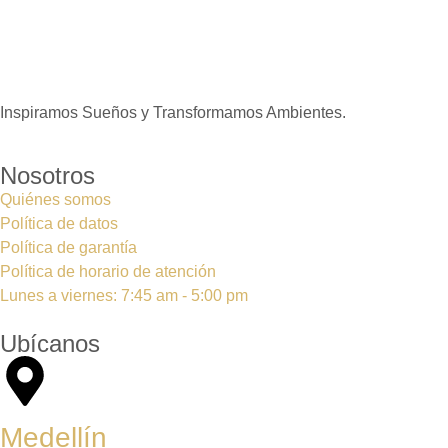
Inspiramos Sueños y Transformamos Ambientes.
Nosotros
Quiénes somos
Política de datos
Política de garantía
Política de horario de atención
Lunes a viernes: 7:45 am - 5:00 pm
Ubícanos
Medellín