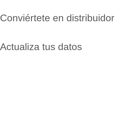
Conviértete en distribuidor
Actualiza tus datos