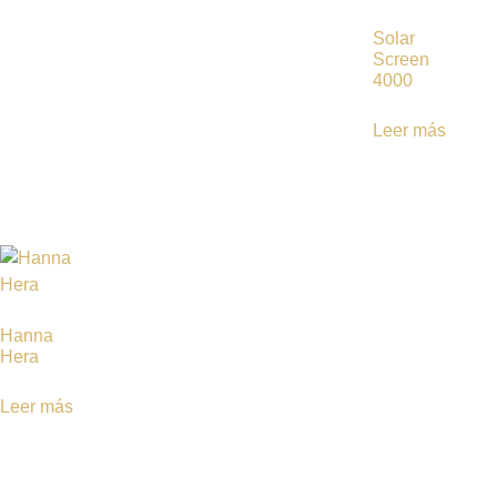
Solar
Screen
4000
Leer más
Hanna
Hera
Leer más