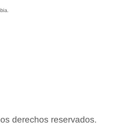
bia.
os derechos reservados.