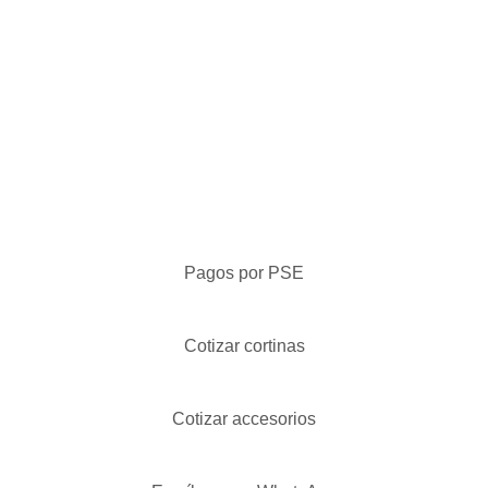
Pagos por PSE
Cotizar cortinas
Cotizar accesorios