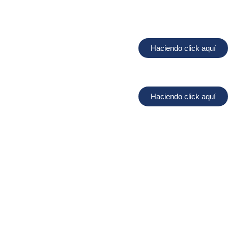
Haciendo click aquí
Haciendo click aquí