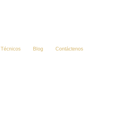
 Técnicos
Blog
Contáctenos
.