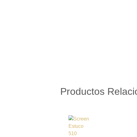
Productos Relac