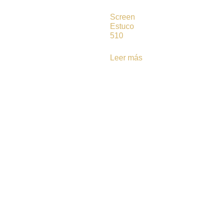
Screen
Estuco
510
Leer más