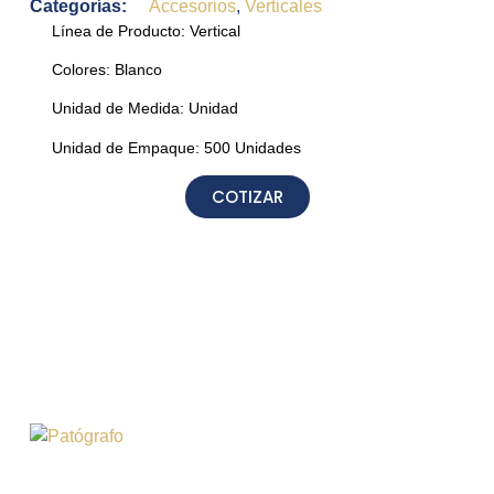
Categorías:
Accesorios
,
Verticales
Línea de Producto:
Vertical
Colores:
Blanco
Unidad de Medida:
Unidad
Unidad de Empaque:
500 Unidades
COTIZAR