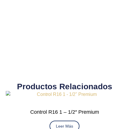
Productos Relacionados
Control R16 1 – 1/2″ Premium
Leer Más