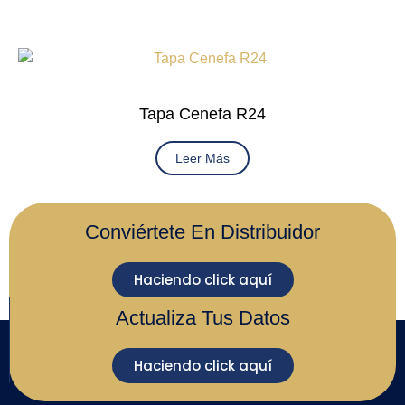
Tapa Cenefa R24
Leer Más
Conviértete En Distribuidor
Haciendo click aquí
Actualiza Tus Datos
Haciendo click aquí