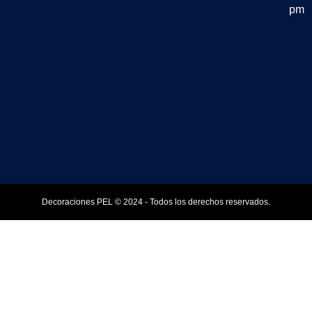
pm
Decoraciones PEL © 2024 - Todos los derechos reservados.