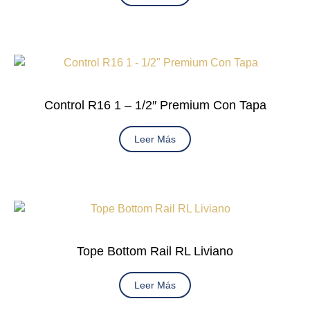
Control R16 1 – 1/2″ Premium Con Tapa
Leer Más
Tope Bottom Rail RL Liviano
Leer Más