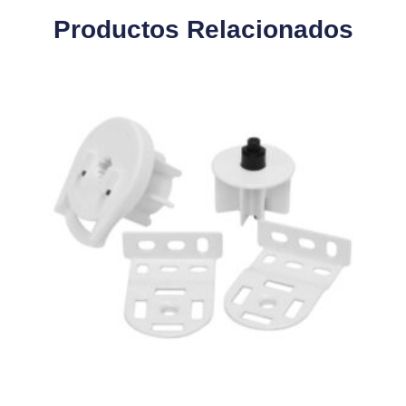
Productos Relacionados