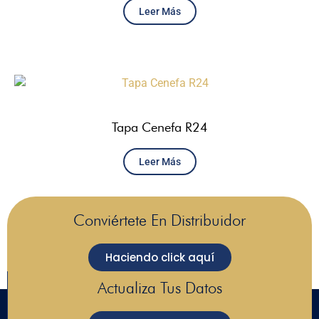
Leer Más
Tapa Cenefa R24
Leer Más
Conviértete En Distribuidor
Haciendo click aquí
Actualiza Tus Datos