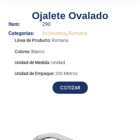
Ojalete Ovalado
Item:
290
Categorías:
Accesorios
,
Romana
Línea de Producto:
Romana
Colores:
Blanco
Unidad de Medida:
Unidad
Unidad de Empaque:
200 Metros
COTIZAR