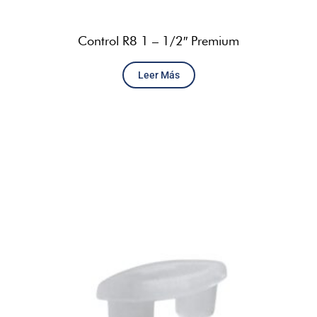
Control R8 1 – 1/2″ Premium
Leer Más