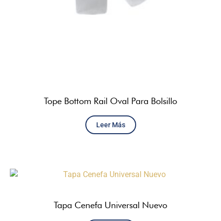
Tope Bottom Rail Oval Para Bolsillo
Leer Más
Tapa Cenefa Universal Nuevo