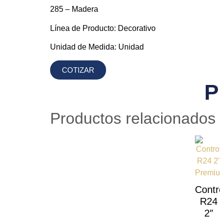
285 – Madera
Línea de Producto:
Decorativo
Unidad de Medida:
Unidad
COTIZAR
P
Productos relacionados
Contr
R24
2″