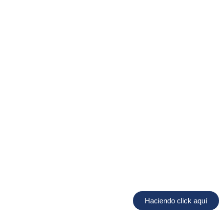
Haciendo click aquí