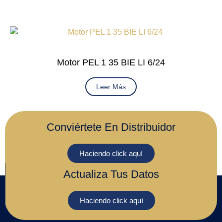
Motor PEL 1 35 BIE LI 6/24
Leer Más
Conviértete En Distribuidor
Haciendo click aquí
Actualiza Tus Datos
Haciendo click aquí