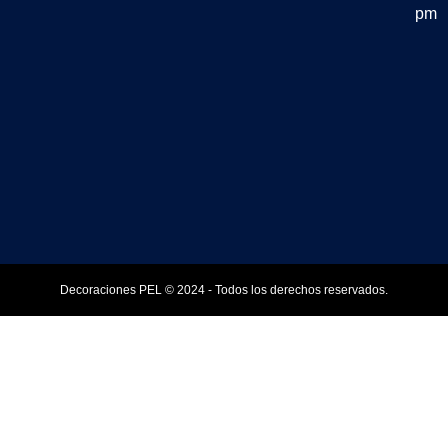
pm
Decoraciones PEL © 2024 - Todos los derechos reservados.