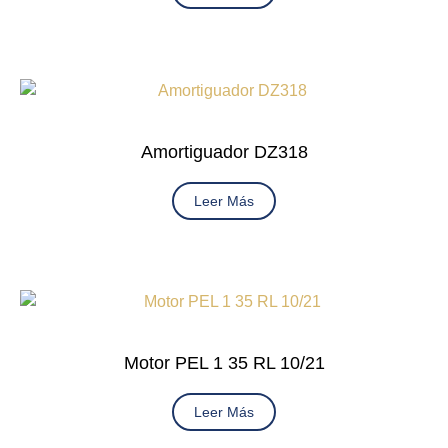
Amortiguador DZ318
Leer Más
Motor PEL 1 35 RL 10/21
Leer Más