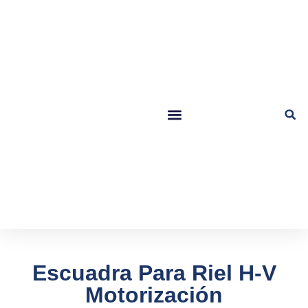
Escuadra Para Riel H-V
Motorización