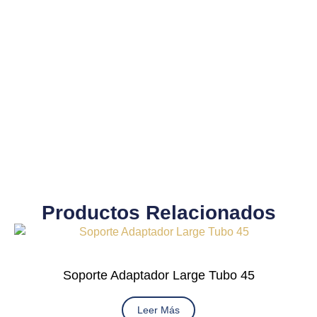
Productos Relacionados
Soporte Adaptador Large Tubo 45
Leer Más