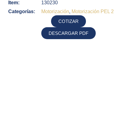
Item:
130230
Categorías:
Motorización
,
Motorización PEL 2
COTIZAR
DESCARGAR PDF