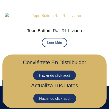
Tope Bottom Rail RL Liviano
Leer Más
Conviértete En Distribuidor
Haciendo click aquí
Actualiza Tus Datos
Haciendo click aquí