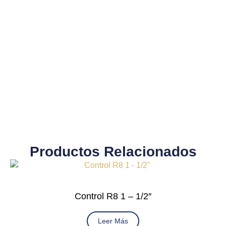
Productos Relacionados
Control R8 1 – 1/2″
Leer Más