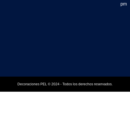
pm
Decoraciones PEL © 2024 - Todos los derechos reservados.