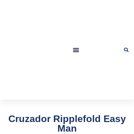
Cruzador Ripplefold Easy
Man