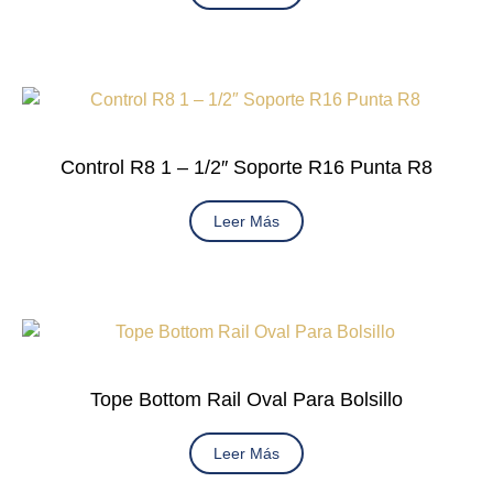
Control R8 1 – 1/2″ Soporte R16 Punta R8
Leer Más
Tope Bottom Rail Oval Para Bolsillo
Leer Más