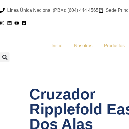
Línea Única Nacional (PBX): (604) 444 4565
Sede Princi
Inicio
Nosotros
Productos
Cruzador
Ripplefold Ea
Dos Alas