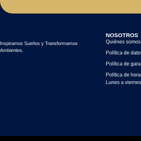
NOSOTROS
Quiénes somos
Inspiramos Sueños y Transformamos
Ambientes.
Política de dato
Política de gara
Política de hora
Lunes a viernes