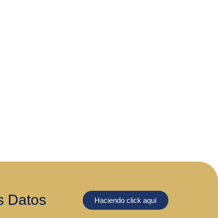
s Datos
Haciendo click aquí