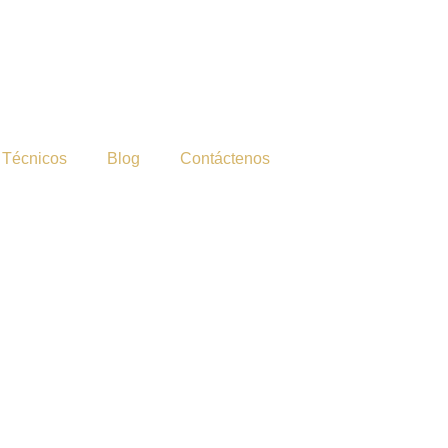
 Técnicos
Blog
Contáctenos