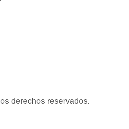
os derechos reservados.