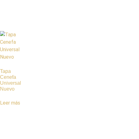
Tapa
Cenefa
Universal
Nuevo
Leer más