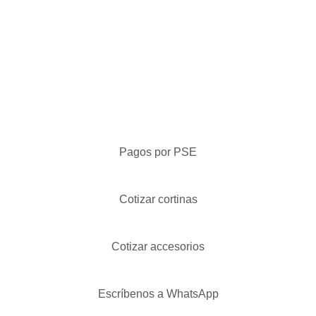
Pagos por PSE
Cotizar cortinas
Cotizar accesorios
Escríbenos a WhatsApp