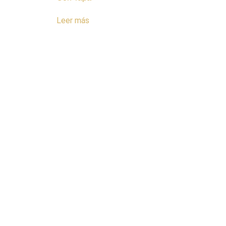
Leer más