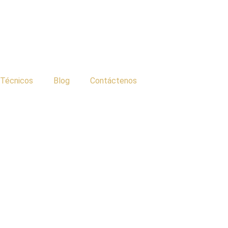
 Técnicos
Blog
Contáctenos