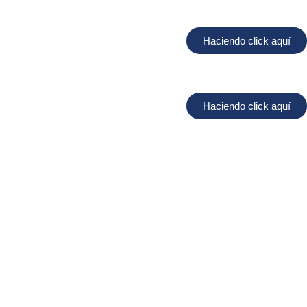
Haciendo click aquí
Haciendo click aquí