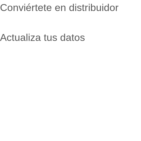
Conviértete en distribuidor
Actualiza tus datos