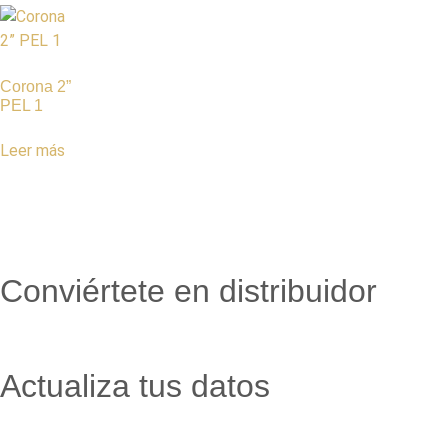
Corona 2”
PEL 1
Leer más
Conviértete en distribuidor
Actualiza tus datos