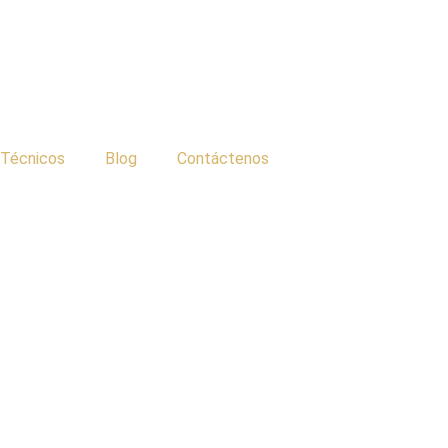
 Técnicos
Blog
Contáctenos