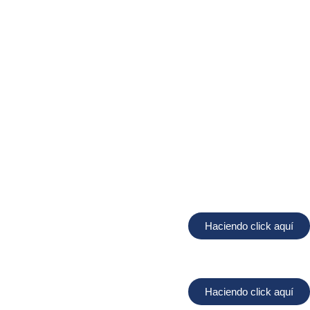
Haciendo click aquí
Haciendo click aquí