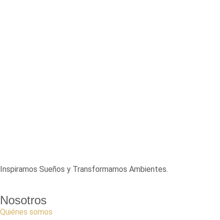
Inspiramos Sueños y Transformamos Ambientes.
Nosotros
Quiénes somos