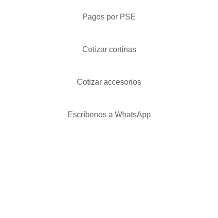
Pagos por PSE
Cotizar cortinas
Cotizar accesorios
Escríbenos a WhatsApp