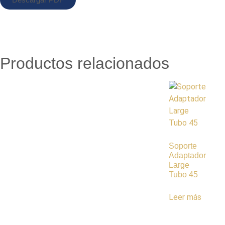
Productos relacionados
Soporte
Adaptador
Large
Tubo 45
Leer más