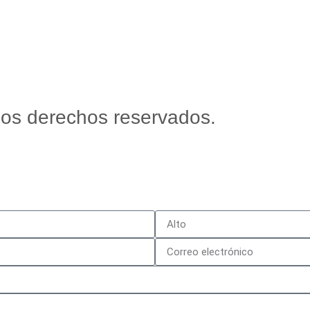
os derechos reservados.