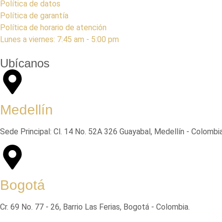
Política de datos
Política de garantía
Política de horario de atención
Lunes a viernes: 7:45 am - 5:00 pm
Ubícanos
Medellín
Sede Principal: Cl. 14 No. 52A 326 Guayabal, Medellín - Colombia
Bogotá
Cr. 69 No. 77 - 26, Barrio Las Ferias, Bogotá - Colombia.