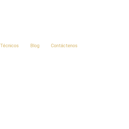
 Técnicos
Blog
Contáctenos