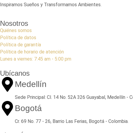
Inspiramos Sueños y Transformamos Ambientes.
Nosotros
Quiénes somos
Política de datos
Política de garantía
Política de horario de atención
Lunes a viernes: 7:45 am - 5:00 pm
Ubícanos
Medellín
Sede Principal: Cl. 14 No. 52A 326 Guayabal, Medellín - 
Bogotá
Cr. 69 No. 77 - 26, Barrio Las Ferias, Bogotá - Colombia.