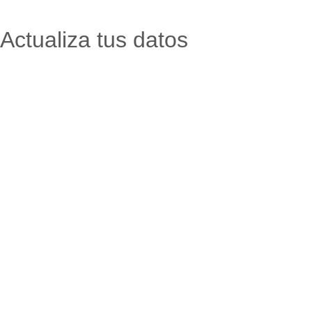
Actualiza tus datos