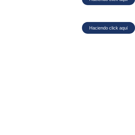
Haciendo click aquí