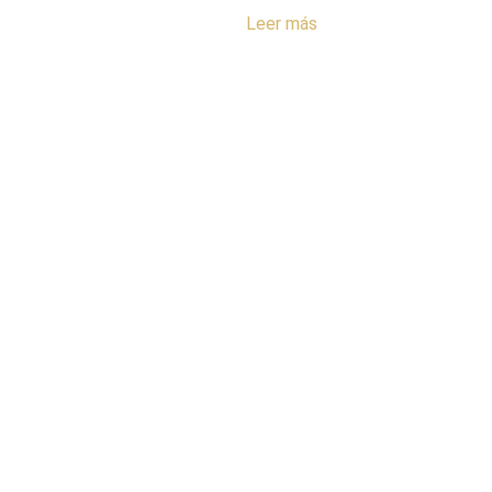
Leer más