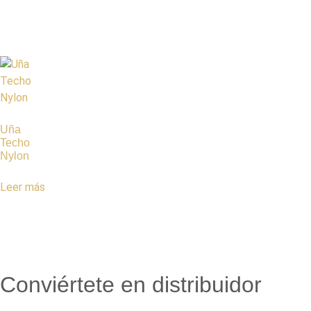
Uña
Techo
Nylon
Leer más
Conviértete en distribuidor