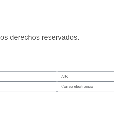
os derechos reservados.