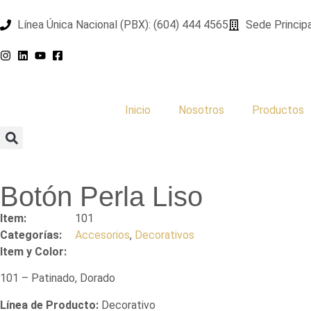
Línea Única Nacional (PBX): (604) 444 4565
Sede Principa
Inicio
Nosotros
Productos
Botón Perla Liso
Item:
101
Categorías:
Accesorios
,
Decorativos
Item y Color:
101 – Patinado, Dorado
Línea de Producto:
Decorativo