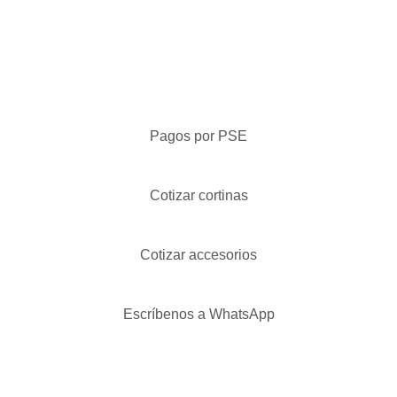
Pagos por PSE
Cotizar cortinas
Cotizar accesorios
Escríbenos a WhatsApp