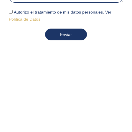
Autorizo el tratamiento de mis datos personales. Ver
Política de Datos.
Enviar