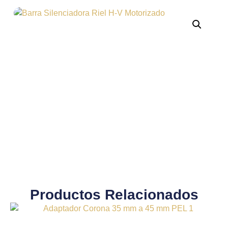
Productos Relacionados