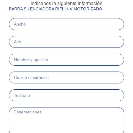
Indícanos la siguiente información
BARRA SILENCIADORA RIEL H-V MOTORIZADO