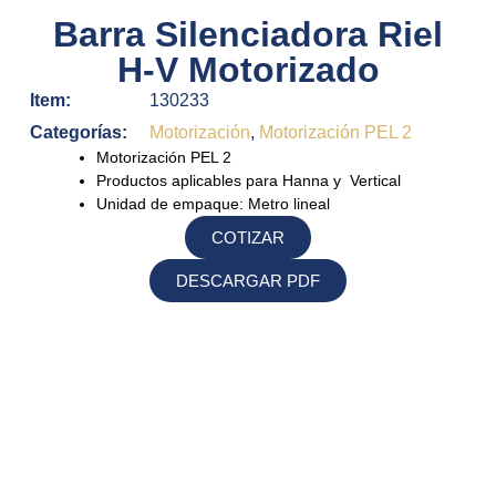
Barra Silenciadora Riel
H-V Motorizado
Item:
130233
Categorías:
Motorización
,
Motorización PEL 2
Motorización PEL 2
Productos aplicables para Hanna y Vertical
Unidad de empaque: Metro lineal
COTIZAR
DESCARGAR PDF