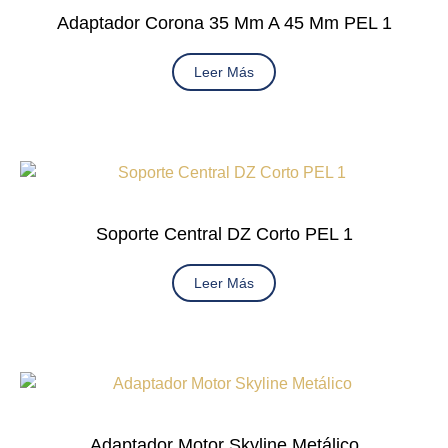
Adaptador Corona 35 Mm A 45 Mm PEL 1
Leer Más
Soporte Central DZ Corto PEL 1
Leer Más
Adaptador Motor Skyline Metálico