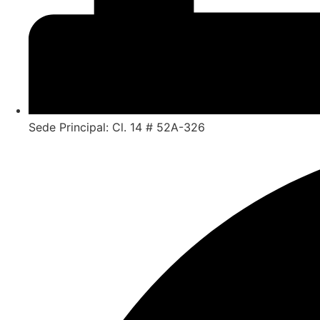
Sede Principal: Cl. 14 # 52A-326